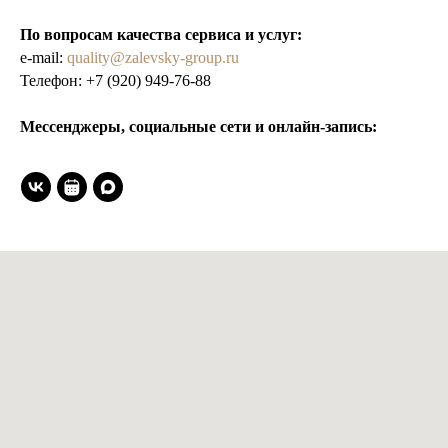
По вопросам качества сервиса и услуг:
e-mail:
quality@zalevsky-group.ru
Телефон:
+7 (920) 949-76-88
Мессенджеры, социальные сети и онлайн-запись: