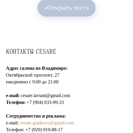
«Открыть тест»
КОНТАКТЫ CESARE
Адрес салона во Владимире:
Октябрьский проспект, 27
ежедневно с 9:00 до 21:00
e-mail:
cesare.laviani@gmail.com
Телефон:
+7 (904) 033-99-33
Сотрудничество и реклама:
e-mail:
cesare.gladkova@gmail.com
Телефон:
+7 (920) 919-88-17