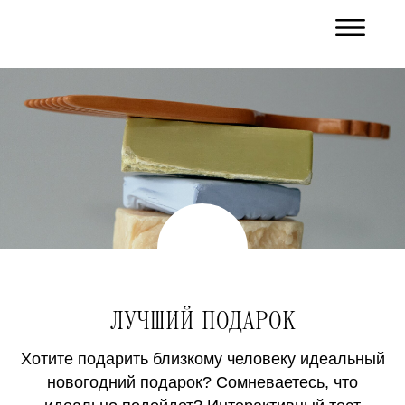
ЛУЧШИЙ ПОДАРОК
Хотите подарить близкому человеку идеальный
новогодний подарок? Сомневаетесь, что