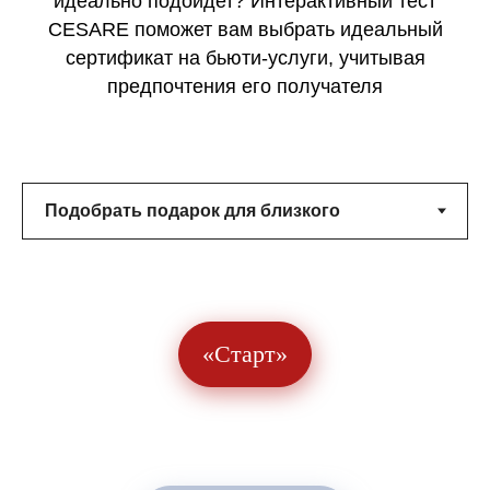
идеально подойдет? Интерактивный тест
CESARE поможет вам выбрать идеальный
сертификат на бьюти-услуги, учитывая
предпочтения его получателя
«Старт»