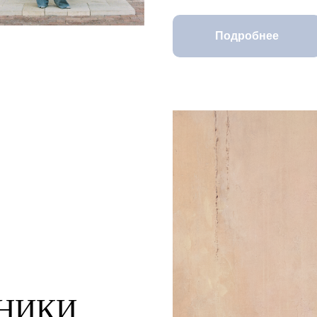
Подробнее
НИКИ