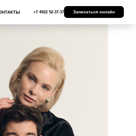
Записаться онлайн
ОНТАКТЫ
+7 4922 52-37-37