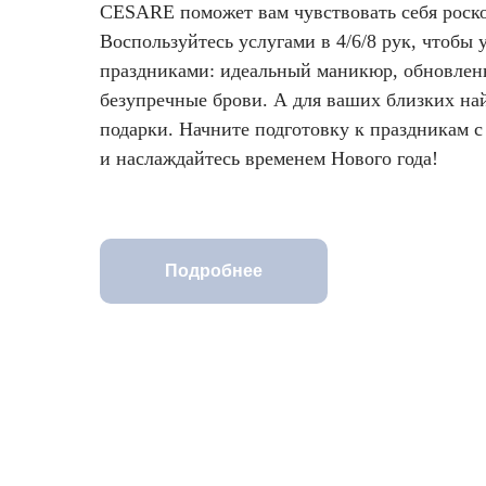
CESARE поможет вам чувствовать себя роск
Воспользуйтесь услугами в 4/6/8 рук, чтобы 
праздниками: идеальный маникюр, обновлен
безупречные брови. А для ваших близких на
подарки. Начните подготовку к праздникам
и наслаждайтесь временем Нового года!
Подробнее