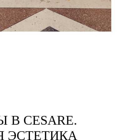
 В CESARE.
 ЭСТЕТИКА