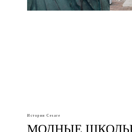
Истории Cesare
МОДНЫЕ ШКОЛЬ