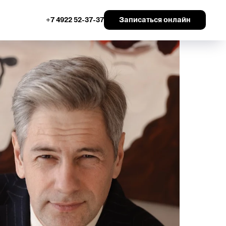
Записаться онлайн
+7 4922 52-37-37