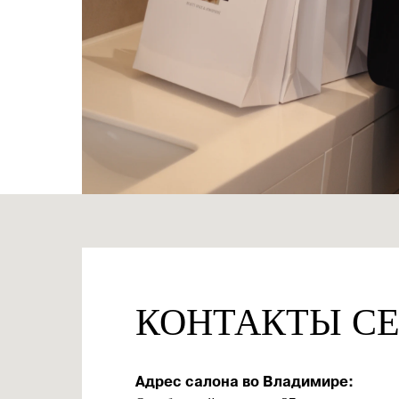
КОНТАКТЫ C
Адрес салона во Владимире: