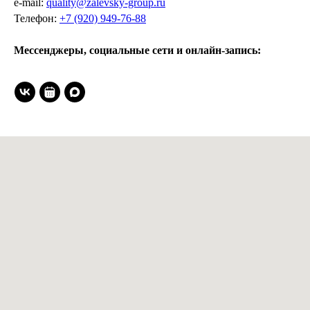
e-mail:
quality@zalevsky-group.ru
Телефон:
+7 (920) 949-76-88
Мессенджеры, социальные сети и онлайн-запись: