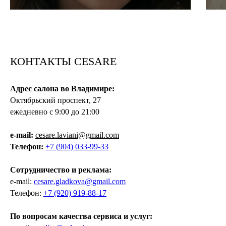
КОНТАКТЫ CESARE
Адрес салона во Владимире:
Октябрьский проспект, 27
ежедневно с 9:00 до 21:00
e-mail:
cesare.laviani@gmail.com
Телефон:
+7 (904) 033-99-33
Сотрудничество и реклама:
e-mail:
cesare.gladkova@gmail.com
Телефон:
+7 (920) 919-88-17
По вопросам качества сервиса и услуг: