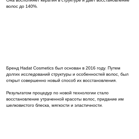
волос до 140%.
УХОД HADAT
COSMETICS
Бренд Hadat Cosmetics был основан в 2016 году. Путем
долгих исследований структуры и особенностей волос, был
открыт совершенно новый способ их восстановления.
Результатом процедур по новой технологии стало
восстановление утраченной красоты волос, придание им
шелковистого блеска, мягкости и эластичности.