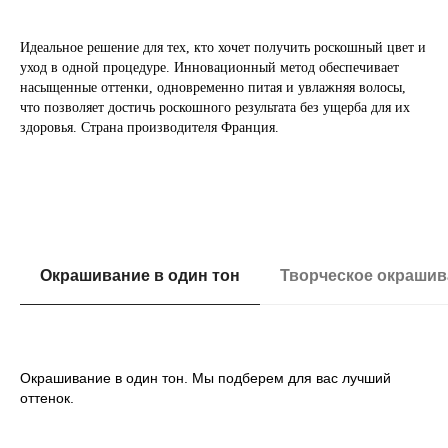
Идеальное решение для тех, кто хочет получить роскошный цвет и
уход в одной процедуре. Инновационный метод обеспечивает
насыщенные оттенки, одновременно питая и увлажняя волосы,
что позволяет достичь роскошного результата без ущерба для их
здоровья. Страна производителя Франция.
Окрашивание в один тон
Творческое окрашив
Окрашивание в один тон. Мы подберем для вас лучший
оттенок.