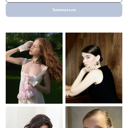
Записаться