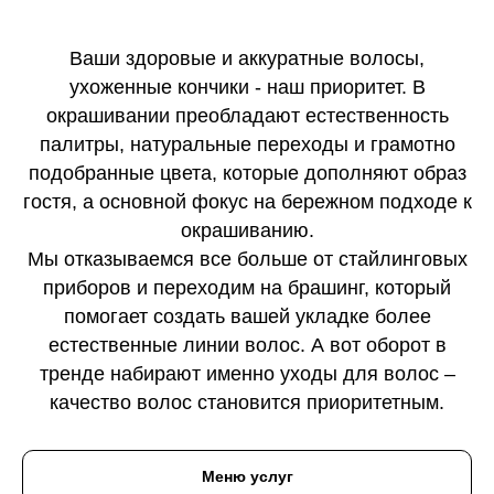
Ваши здоровые и аккуратные волосы,
ухоженные кончики - наш приоритет. В
окрашивании преобладают естественность
палитры, натуральные переходы и грамотно
подобранные цвета, которые дополняют образ
гостя, а основной фокус на бережном подходе к
окрашиванию.
Мы отказываемся все больше от стайлинговых
приборов и переходим на брашинг, который
помогает создать вашей укладке более
естественные линии волос. А вот оборот в
тренде набирают именно уходы для волос –
качество волос становится приоритетным.
Меню услуг