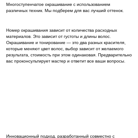
Многоступенчатое окрашивание с использованием
различных техник. Мы подберем для вас лучший оттенок.
Номер окрашивания зависит от количества расходных
материалов. Это зависит от густоты и длины волос.
Окрашивание и тонирование — это два разных красителя,
которые меняют цвет волос, выбор зависит от желаемого
результата, стоимость при этом одинаковая. Предварительно
вас проконсультирует мастер и ответит все ваши вопросы.
ЗАБОТА О ВОЛОСАХ
ОТ L'OREAL
Инновационный подход, разработанный совместно с