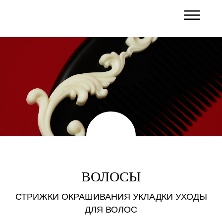
ВОЛОСЫ
СТРИЖКИ ОКРАШИВАНИЯ УКЛАДКИ УХОДЫ
ДЛЯ ВОЛОС