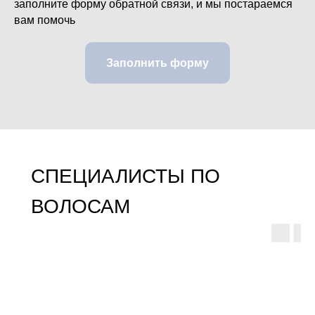
заполните форму обратной связи, и мы постараемся
вам помочь
Заполнить форму
СПЕЦИАЛИСТЫ ПО
ВОЛОСАМ