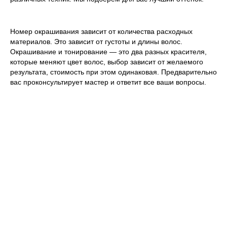
Номер окрашивания зависит от количества расходных
материалов. Это зависит от густоты и длины волос.
Окрашивание и тонирование — это два разных красителя,
которые меняют цвет волос, выбор зависит от желаемого
результата, стоимость при этом одинаковая. Предварительно
вас проконсультирует мастер и ответит все ваши вопросы.
ОКРАШИВАНИЕ KYDRA