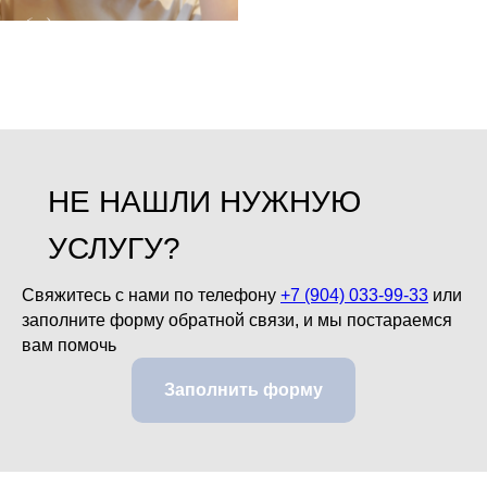
НЕ НАШЛИ НУЖНУЮ
УСЛУГУ?
Свяжитесь с нами по телефону
+7 (904) 033-99-33
или
заполните форму обратной связи, и мы постараемся
вам помочь
Заполнить форму