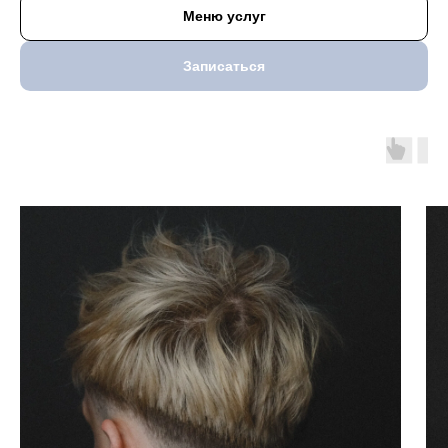
Меню услуг
Записаться