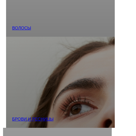
ВОЛОСЫ
БРОВИ И РЕСНИЦЫ