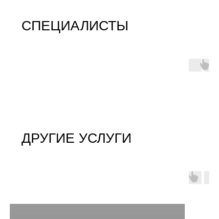
СПЕЦИАЛИСТЫ
ДРУГИЕ УСЛУГИ