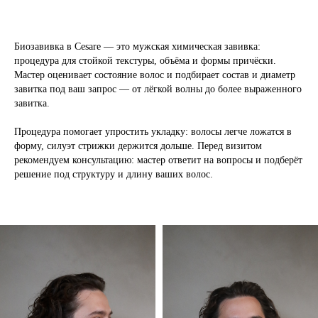
БИОЗАВИВКА
Биозавивка в Cesare — это мужская химическая завивка:
процедура для стойкой текстуры, объёма и формы причёски.
Мастер оценивает состояние волос и подбирает состав и диаметр
завитка под ваш запрос — от лёгкой волны до более выраженного
завитка.
Процедура помогает упростить укладку: волосы легче ложатся в
форму, силуэт стрижки держится дольше. Перед визитом
рекомендуем консультацию: мастер ответит на вопросы и подберёт
решение под структуру и длину ваших волос.