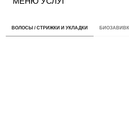
МЕНЮ УСЛУГ
ВОЛОСЫ / СТРИЖКИ И УКЛАДКИ
БИОЗАВИВ