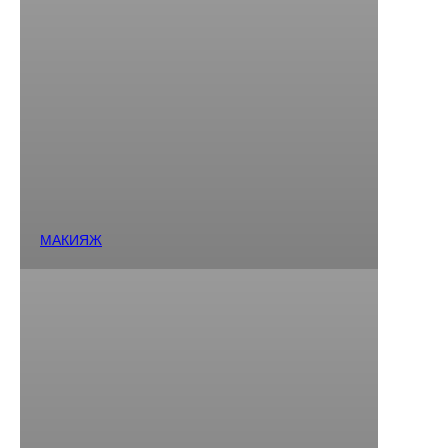
МАКИЯЖ