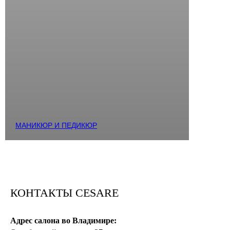
МАНИКЮР И ПЕДИКЮР
КОНТАКТЫ CESARE
Адрес салона во Владимире: