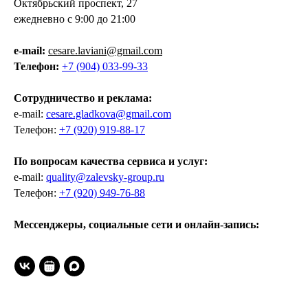
Октябрьский проспект, 27
ежедневно с 9:00 до 21:00
e-mail:
cesare.laviani@gmail.com
Телефон:
+7 (904) 033-99-33
Сотрудничество и реклама:
e-mail:
cesare.gladkova@gmail.com
Телефон:
+7 (920) 919-88-17
По вопросам качества сервиса и услуг:
e-mail:
quality@zalevsky-group.ru
Телефон:
+7 (920) 949-76-88
Мессенджеры, социальные сети и онлайн-запись: