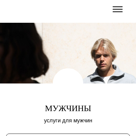
МУЖЧИНЫ
услуги для мужчин