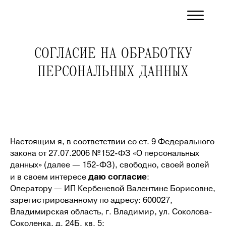
СОГЛАСИЕ НА ОБРАБОТКУ
ПЕРСОНАЛЬНЫХ ДАННЫХ
Настоящим я, в соответствии со ст. 9 Федерального
закона от 27.07.2006 №152-ФЗ «О персональных
данных» (далее — 152-ФЗ), свободно, своей волей
даю согласие
и в своем интересе
:
Оператору — ИП Кербеневой Валентине Борисовне,
зарегистрированному по адресу: 600027,
Владимирская область, г. Владимир, ул. Соколова-
Соколенка, д. 24Б, кв. 5;