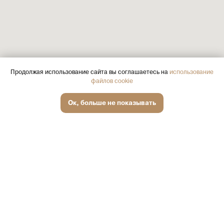
Продолжая использование сайта вы соглашаетесь на
использование
файлов cookie
Записаться онлайн
Ок, больше не показывать