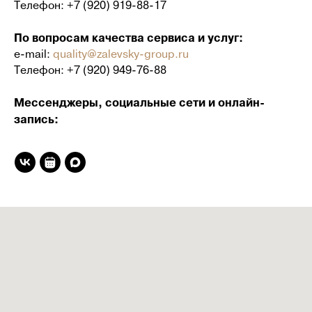
Телефон:
+7 (920) 919-88-17
По вопросам качества сервиса и услуг:
e-mail:
quality@zalevsky-group.ru
Телефон:
+7 (920) 949-76-88
Мессенджеры, социальные сети и онлайн-
запись: