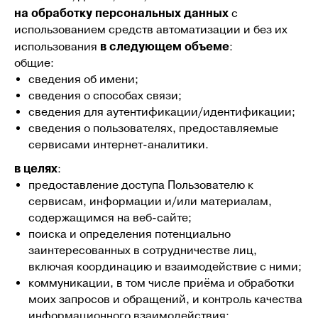
на обработку персональных данных
с
использованием средств автоматизации и без их
в следующем объеме
использования
:
общие:
сведения об имени;
сведения о способах связи;
сведения для аутентификации/идентификации;
сведения о пользователях, предоставляемые
сервисами интернет-аналитики.
в целях
:
предоставление доступа Пользователю к
сервисам, информации и/или материалам,
содержащимся на веб-сайте;
поиска и определения потенциально
заинтересованных в сотрудничестве лиц,
включая координацию и взаимодействие с ними;
коммуникации, в том числе приёма и обработки
моих запросов и обращений, и контроль качества
информационного взаимодействия;