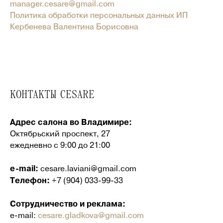
manager.cesare@gmail.com
Политика обработки персональных данных ИП
Кербенева Валентина Борисовна
КОНТАКТЫ CESARE
Адрес салона во Владимире:
Октябрьский проспект, 27
ежедневно с 9:00 до 21:00
e-mail:
cesare.laviani@gmail.com
Телефон:
+7 (904) 033-99-33
Сотрудничество и реклама:
e-mail:
cesare.gladkova@gmail.com