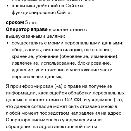
аналитика действий на Сайте и
функционирования Сайта.
сроком
5 лет.
Оператор вправе
в соответствии с
вышеуказанными целями:
осуществлять с моими персональными данными:
сбор, запись, систематизацию, накопление,
хранение, уточнение (обновление, изменение),
извлечение, использование, блокирование,
удаление, уничтожение и уничтожение части
персональных данных;
Я проинформирован (-а) о праве на получение
информации, касающейся обработки персональных
данных, в соответствии с 152-ФЗ, и уведомлен (-а),
что данное согласие может быть отозвано мною в
любой момент посредством направления на адрес
Оператора письменного уведомления или
обращения на адрес электронной почты