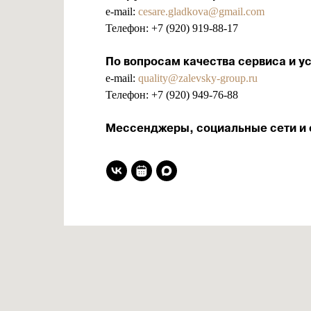
e-mail:
cesare.gladkova@gmail.com
Телефон:
+7 (920) 919-88-17
По вопросам качества сервиса и ус
e-mail:
quality@zalevsky-group.ru
Телефон:
+7 (920) 949-76-88
Мессенджеры, социальные сети и 