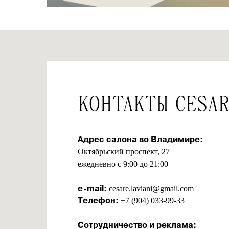
КОНТАКТЫ CESA
Адрес салона во Владимире:
Октябрьский проспект, 27
ежедневно с 9:00 до 21:00
e-mail:
cesare.laviani@gmail.com
Телефон:
+7 (904) 033-99-33
Сотрудничество и реклама: