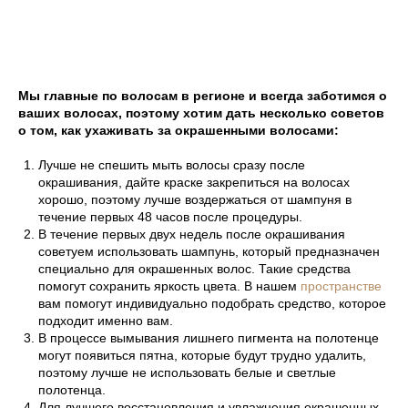
Мы главные по волосам в регионе и всегда заботимся о
ваших волосах, поэтому хотим дать несколько советов
о том, как ухаживать за окрашенными волосами:
Лучше не спешить мыть волосы сразу после
окрашивания, дайте краске закрепиться на волосах
хорошо, поэтому лучше воздержаться от шампуня в
течение первых 48 часов после процедуры.
В течение первых двух недель после окрашивания
советуем использовать шампунь, который предназначен
специально для окрашенных волос. Такие средства
помогут сохранить яркость цвета. В нашем
пространстве
вам помогут индивидуально подобрать средство, которое
подходит именно вам.
В процессе вымывания лишнего пигмента на полотенце
могут появиться пятна, которые будут трудно удалить,
поэтому лучше не использовать белые и светлые
полотенца.
Для лучшего восстановления и увлажнения окрашенных