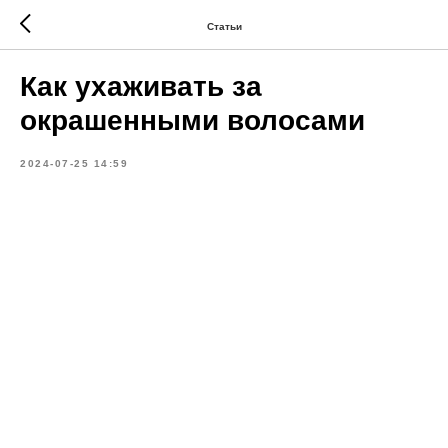
Статьи
Как ухаживать за
окрашенными волосами
2024-07-25 14:59