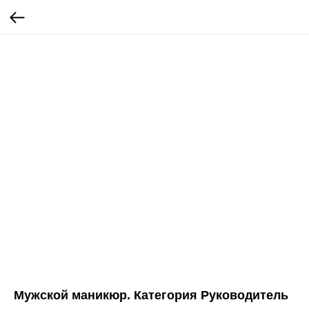
Мужской маникюр. Категория Руководитель