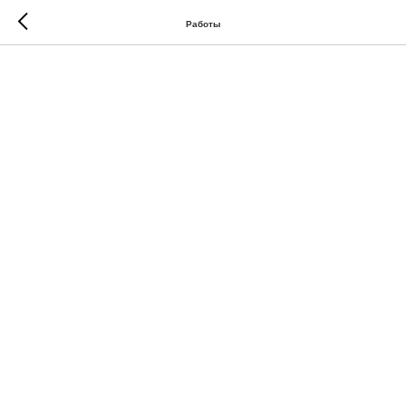
Работы