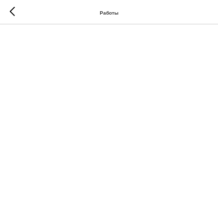
Работы