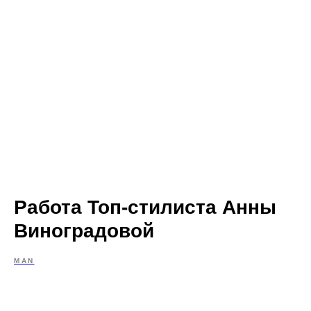
Работа Топ-стилиста Анны
Виноградовой
MAN