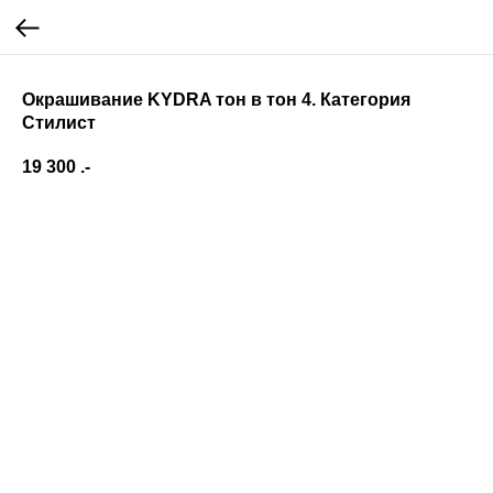
Окрашивание KYDRA тон в тон 4. Категория
Стилист
19 300
.-