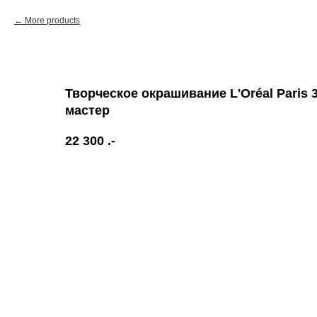
More products
Творческое окрашивание L'Oréal Paris 
мастер
22 300
.-