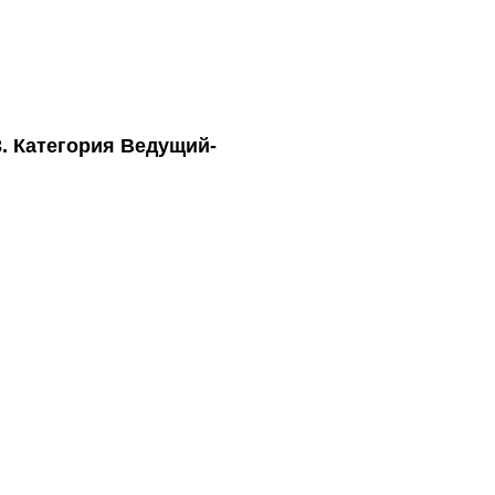
3. Категория Ведущий-