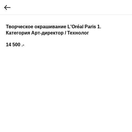
Творческое окрашивание L'Oréal Paris 1.
Категория Арт-директор / Технолог
14 500
.-