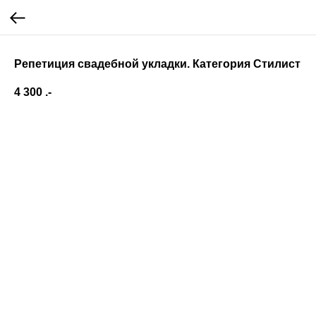
Репетиция свадебной укладки. Категория Стилист
4 300
.-