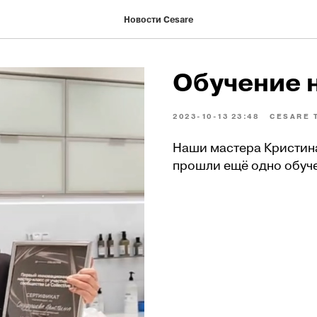
Новости Cesare
Обучение 
2023-10-13 23:48
CESARE 
Наши мастера Кристин
прошли ещё одно обуч