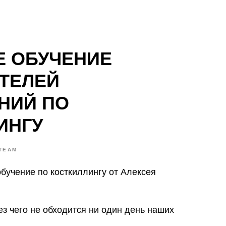
Е ОБУЧЕНИЕ
ТЕЛЕЙ
НИЙ ПО
ИНГУ
TEAM
бучение по косткиллингу от Алексея
ез чего не обходится ни один день наших