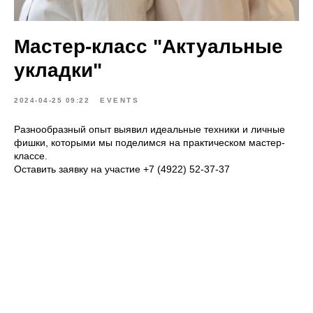
Мастер-класс "Актуальные
укладки"
2024-04-25 09:22
EVENTS
Разнообразный опыт выявил идеальные техники и личные
фишки, которыми мы поделимся на практическом мастер-
классе.
Оставить заявку на участие
+7 (4922) 52-37-37