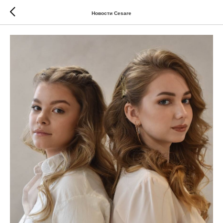
Новости Cesare