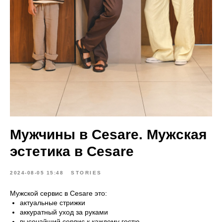
Мужчины в Cesare. Мужская
эстетика в Cesare
2024-08-05 15:48
STORIES
Мужской сервис в Cesare это:
актуальные стрижки
аккуратный уход за руками
высочайший сервис к каждому гостю