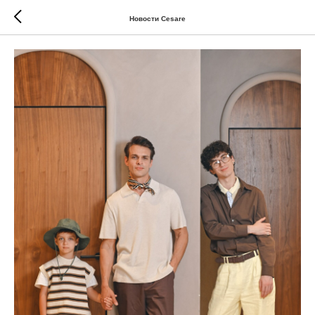
Новости Cesare