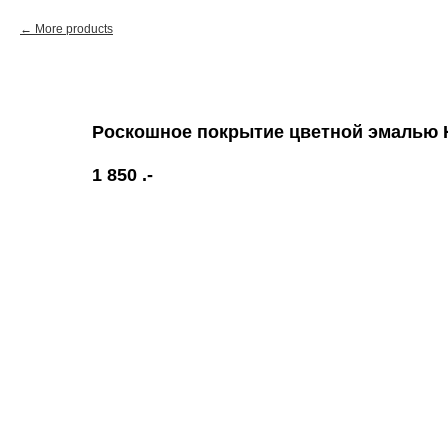
More products
Роскошное покрытие цветной эмалью 
1 850
.-