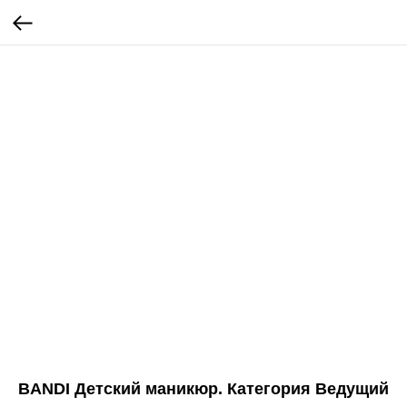
BANDI Детский маникюр. Категория Ведущий