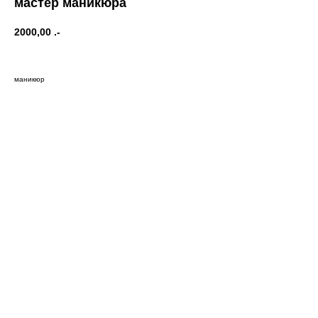
мастер маникюра
2000,00
.-
маникюр