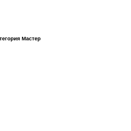
атегория Мастер