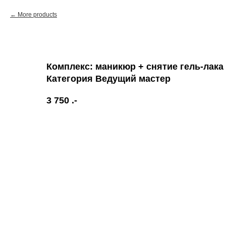
More products
Комплекс: маникюр + снятие гель-лака 
Категория Ведущий мастер
3 750
.-