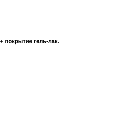
+ покрытие гель-лак.