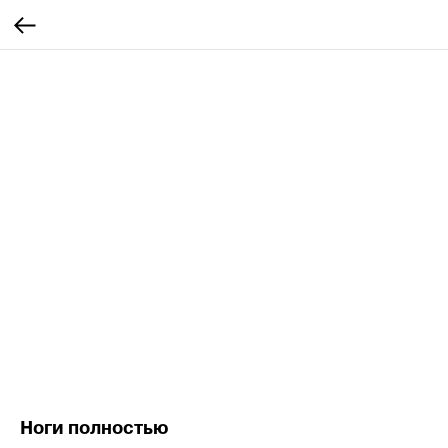
Ноги полностью