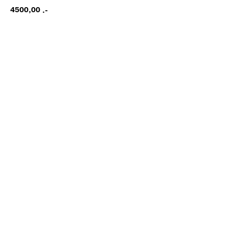
4500,00
.-